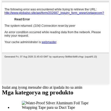
Isulat ang iyong mensahe dito at ipadala ito sa amin
Mga kategorya ng produkto