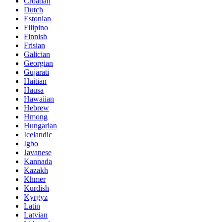
Croatian
Dutch
Estonian
Filipino
Finnish
Frisian
Galician
Georgian
Gujarati
Haitian
Hausa
Hawaiian
Hebrew
Hmong
Hungarian
Icelandic
Igbo
Javanese
Kannada
Kazakh
Khmer
Kurdish
Kyrgyz
Latin
Latvian