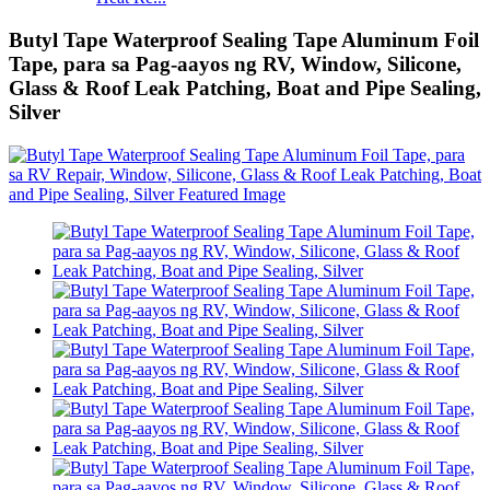
Butyl Tape Waterproof Sealing Tape Aluminum Foil
Tape, para sa Pag-aayos ng RV, Window, Silicone,
Glass & Roof Leak Patching, Boat and Pipe Sealing,
Silver