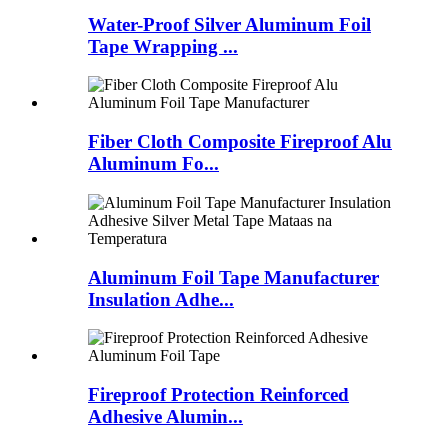
Water-Proof Silver Aluminum Foil
Tape Wrapping ...
Fiber Cloth Composite Fireproof Alu
Aluminum Fo...
Aluminum Foil Tape Manufacturer
Insulation Adhe...
Fireproof Protection Reinforced
Adhesive Alumin...