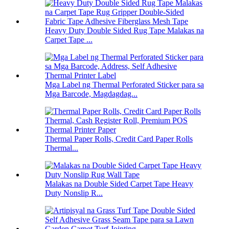
Heavy Duty Double Sided Rug Tape Malakas na
Carpet Tape ...
Mga Label ng Thermal Perforated Sticker para sa
Mga Barcode, Magdagdag...
Thermal Paper Rolls, Credit Card Paper Rolls
Thermal...
Malakas na Double Sided Carpet Tape Heavy
Duty Nonslip R...